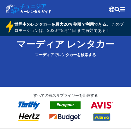
チュニジア
カーレンタルガイド
世界中のレンタカーを最大20% 割引で利用できる。
このプ
ロモーションは、2026年8月11日 まで有効である！
マーディア レンタカー
マーディアでレンタカーを検索する
すべての有名サプライヤーを比較する