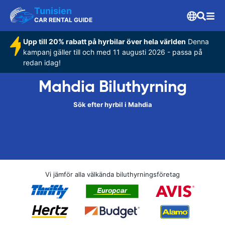
Tunisien
CAR RENTAL GUIDE
Upp till 20% rabatt på hyrbilar över hela världen
Denna
kampanj gäller till och med 11 augusti 2026 - passa på
redan idag!
Mahdia Biluthyrning
Sök efter hyrbil i Mahdia
Vi jämför alla välkända biluthyrningsföretag