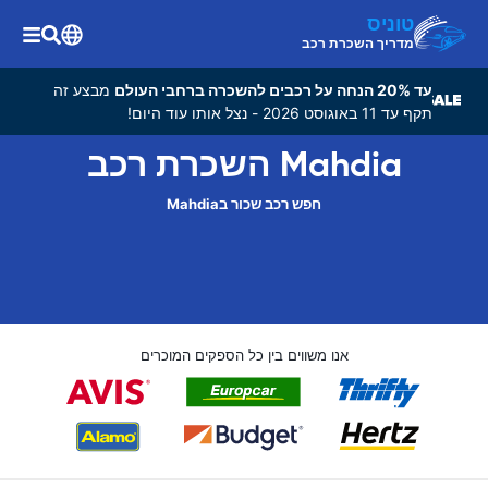
טוניס
מדריך השכרת רכב
עד 20% הנחה על רכבים להשכרה ברחבי העולם
מבצע זה
תקף עד 11 באוגוסט 2026 - נצל אותו עוד היום!
Mahdia השכרת רכב
חפש רכב שכור בMahdia
אנו משווים בין כל הספקים המוכרים