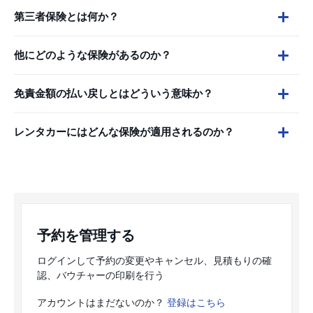
第三者保険とは何か？
他にどのような保険があるのか？
免責金額の払い戻しとはどういう意味か？
レンタカーにはどんな保険が適用されるのか？
予約を管理する
ログインして予約の変更やキャンセル、見積もりの確
認、バウチャーの印刷を行う
アカウントはまだないのか？
登録はこちら