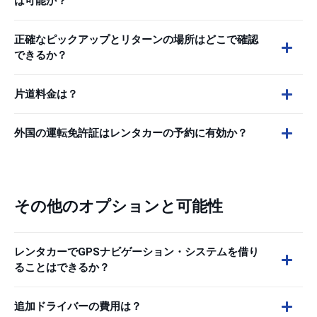
は可能か？
正確なピックアップとリターンの場所はどこで確認
できるか？
片道料金は？
外国の運転免許証はレンタカーの予約に有効か？
その他のオプションと可能性
レンタカーでGPSナビゲーション・システムを借り
ることはできるか？
追加ドライバーの費用は？