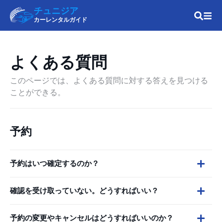
チュニジア
カーレンタルガイド
よくある質問
このページでは、よくある質問に対する答えを見つける
ことができる。
予約
予約はいつ確定するのか？
確認を受け取っていない。どうすればいい？
予約の変更やキャンセルはどうすればいいのか？