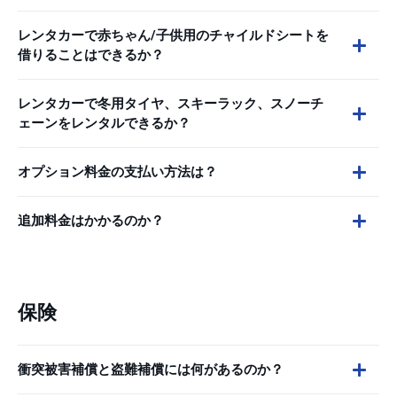
レンタカーで赤ちゃん/子供用のチャイルドシートを
借りることはできるか？
レンタカーで冬用タイヤ、スキーラック、スノーチ
ェーンをレンタルできるか？
オプション料金の支払い方法は？
追加料金はかかるのか？
保険
衝突被害補償と盗難補償には何があるのか？