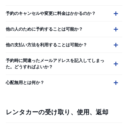
予約のキャンセルや変更に料金はかかるのか？
他の人のために予約することは可能か？
他の支払い方法を利用することは可能か？
予約時に間違ったメールアドレスを記入してしまっ
た。どうすればよいか？
心配無用とは何か？
レンタカーの受け取り、使用、返却