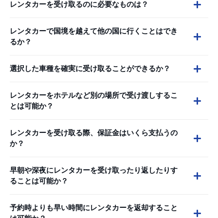
レンタカーを受け取るのに必要なものは？
レンタカーで国境を越えて他の国に行くことはでき
るか？
選択した車種を確実に受け取ることができるか？
レンタカーをホテルなど別の場所で受け渡しするこ
とは可能か？
レンタカーを受け取る際、保証金はいくら支払うの
か？
早朝や深夜にレンタカーを受け取ったり返したりす
ることは可能か？
予約時よりも早い時間にレンタカーを返却すること