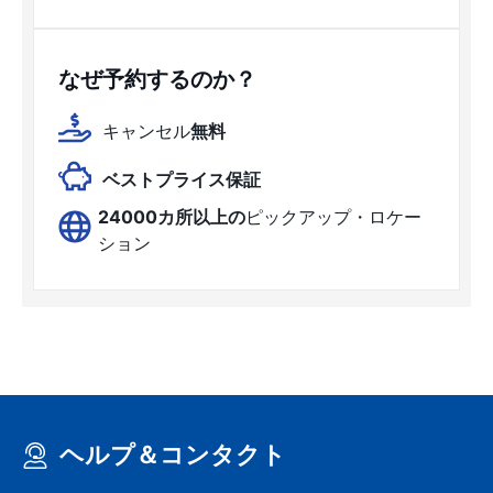
なぜ予約するのか？
キャンセル
無料
ベストプライス保証
24000カ所以上の
ピックアップ・ロケー
ション
ヘルプ＆コンタクト