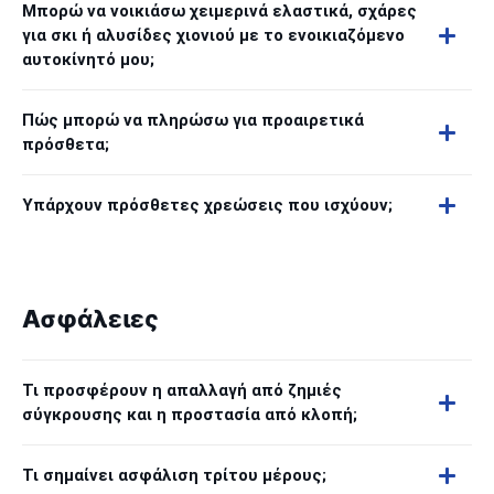
Μπορώ να νοικιάσω χειμερινά ελαστικά, σχάρες
για σκι ή αλυσίδες χιονιού με το ενοικιαζόμενο
αυτοκίνητό μου;
Πώς μπορώ να πληρώσω για προαιρετικά
πρόσθετα;
Υπάρχουν πρόσθετες χρεώσεις που ισχύουν;
Ασφάλειες
Τι προσφέρουν η απαλλαγή από ζημιές
σύγκρουσης και η προστασία από κλοπή;
Τι σημαίνει ασφάλιση τρίτου μέρους;