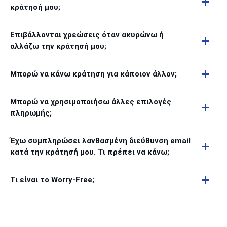
κράτησή μου;
Επιβάλλονται χρεώσεις όταν ακυρώνω ή
αλλάζω την κράτησή μου;
Μπορώ να κάνω κράτηση για κάποιον άλλον;
Μπορώ να χρησιμοποιήσω άλλες επιλογές
πληρωμής;
Έχω συμπληρώσει λανθασμένη διεύθυνση email
κατά την κράτησή μου. Τι πρέπει να κάνω;
Τι είναι το Worry-Free;