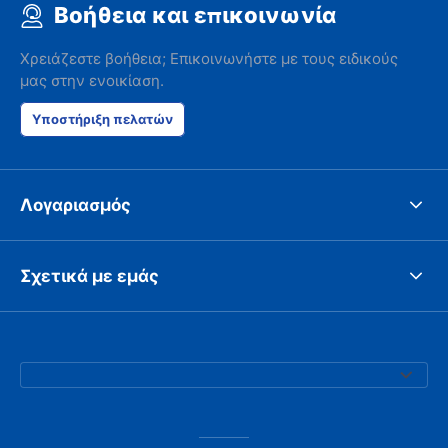
Βοήθεια και επικοινωνία
Χρειάζεστε βοήθεια; Επικοινωνήστε με τους ειδικούς
μας στην ενοικίαση.
Υποστήριξη πελατών
Λογαριασμός
Σχετικά με εμάς