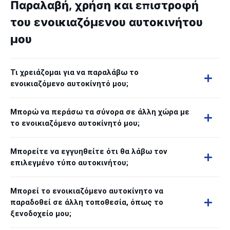
Παραλαβή, χρήση και επιστροφή
του ενοικιαζόμενου αυτοκινήτου
μου
Τι χρειάζομαι για να παραλάβω το
ενοικιαζόμενο αυτοκίνητό μου;
Μπορώ να περάσω τα σύνορα σε άλλη χώρα με
το ενοικιαζόμενο αυτοκίνητό μου;
Μπορείτε να εγγυηθείτε ότι θα λάβω τον
επιλεγμένο τύπο αυτοκινήτου;
Μπορεί το ενοικιαζόμενο αυτοκίνητο να
παραδοθεί σε άλλη τοποθεσία, όπως το
ξενοδοχείο μου;