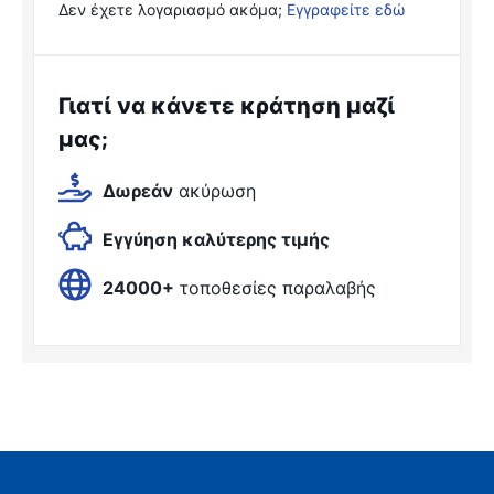
Δεν έχετε λογαριασμό ακόμα;
Εγγραφείτε εδώ
Γιατί να κάνετε κράτηση μαζί
μας;
Δωρεάν
ακύρωση
Εγγύηση καλύτερης τιμής
24000+
τοποθεσίες παραλαβής