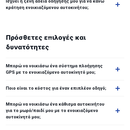
Ισχύει η ξένη άδεια οδήγησής μου για να κάνω
κράτηση ενοικιαζόμενου αυτοκινήτου;
Πρόσθετες επιλογές και
δυνατότητες
Μπορώ να νοικιάσω ένα σύστημα πλοήγησης
GPS με το ενοικιαζόμενο αυτοκίνητό μου;
Ποιο είναι το κόστος για έναν επιπλέον οδηγό;
Μπορώ να νοικιάσω ένα κάθισμα αυτοκινήτου
για το μωρό/παιδί μου με το ενοικιαζόμενο
αυτοκίνητό μου;