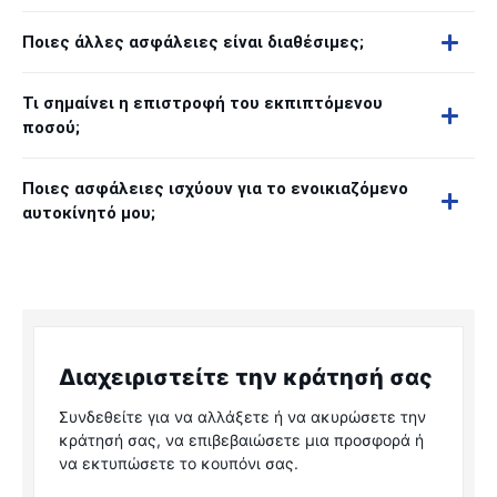
Ποιες άλλες ασφάλειες είναι διαθέσιμες;
Τι σημαίνει η επιστροφή του εκπιπτόμενου
ποσού;
Ποιες ασφάλειες ισχύουν για το ενοικιαζόμενο
αυτοκίνητό μου;
Διαχειριστείτε την κράτησή σας
Συνδεθείτε για να αλλάξετε ή να ακυρώσετε την
κράτησή σας, να επιβεβαιώσετε μια προσφορά ή
να εκτυπώσετε το κουπόνι σας.