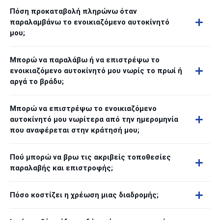
Πόση προκαταβολή πληρώνω όταν
παραλαμβάνω το ενοικιαζόμενο αυτοκίνητό
μου;
Μπορώ να παραλάβω ή να επιστρέψω το
ενοικιαζόμενο αυτοκίνητό μου νωρίς το πρωί ή
αργά το βράδυ;
Μπορώ να επιστρέψω το ενοικιαζόμενο
αυτοκίνητό μου νωρίτερα από την ημερομηνία
που αναφέρεται στην κράτησή μου;
Πού μπορώ να βρω τις ακριβείς τοποθεσίες
παραλαβής και επιστροφής;
Πόσο κοστίζει η χρέωση μιας διαδρομής;