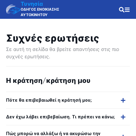
Τυνησία
ΟΔΗΓΟΣ ΕΝΟΙΚΙΑΣΗΣ
ΑΥΤΟΚΙΝΗΤΟΥ
Συχνές ερωτήσεις
Σε αυτή τη σελίδα θα βρείτε απαντήσεις στις πιο
συχνές ερωτήσεις.
Η κράτηση/κράτηση μου
Πότε θα επιβεβαιωθεί η κράτησή μου;
Δεν έχω λάβει επιβεβαίωση. Τι πρέπει να κάνω;
Πώς μπορώ να αλλάξω ή να ακυρώσω την