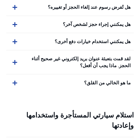
هل تُفرض رسوم عند إلغاء الحجز أو تغييره؟
هل يمكنني إجراء حجز لشخص آخر؟
هل يمكنني استخدام خيارات دفع أخرى؟
لقد قمت بتعبئة عنوان بريد إلكتروني غير صحيح أثناء
الحجز. ماذا يجب أن أفعل؟
ما هو الخالي من القلق؟
استلام سيارتي المستأجرة واستخدامها
وإعادتها