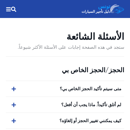
تونس
دليل تأجير السيارات
الأسئلة الشائعة
ستجد في هذه الصفحة إجابات على الأسئلة الأكثر شيوعاً.
الحجز/الحجز الخاص بي
متى سيتم تأكيد الحجز الخاص بي؟
لم أتلق تأكيداً. ماذا يجب أن أفعل؟
كيف يمكنني تغيير الحجز أو إلغاؤه؟