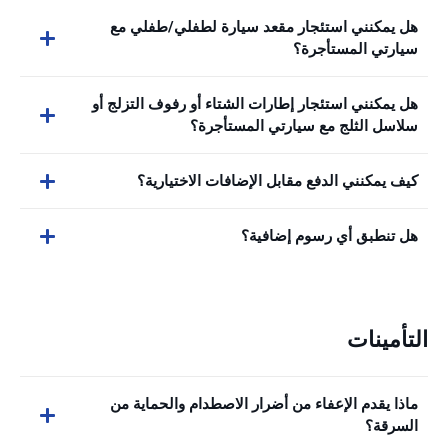
هل يمكنني استئجار مقعد سيارة لطفلي/طفلي مع
سيارتي المستأجرة؟
هل يمكنني استئجار إطارات الشتاء أو رفوف التزلج أو
سلاسل الثلج مع سيارتي المستأجرة؟
كيف يمكنني الدفع مقابل الإضافات الاختيارية؟
هل تنطبق أي رسوم إضافية؟
التأمينات
ماذا يقدم الإعفاء من أضرار الاصطدام والحماية من
السرقة؟