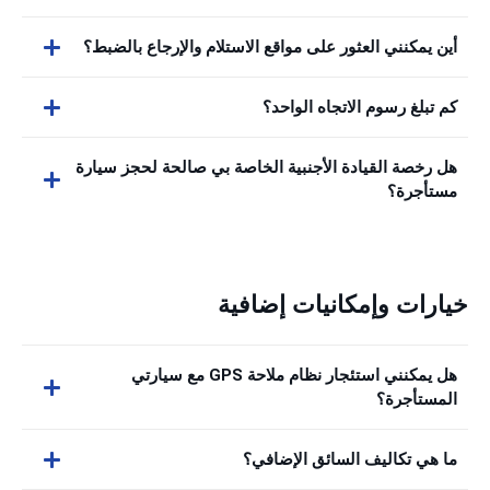
أين يمكنني العثور على مواقع الاستلام والإرجاع بالضبط؟
كم تبلغ رسوم الاتجاه الواحد؟
هل رخصة القيادة الأجنبية الخاصة بي صالحة لحجز سيارة
مستأجرة؟
خيارات وإمكانيات إضافية
هل يمكنني استئجار نظام ملاحة GPS مع سيارتي
المستأجرة؟
ما هي تكاليف السائق الإضافي؟