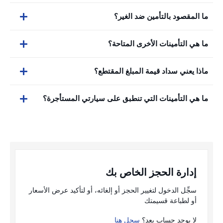
ما المقصود بالتأمين ضد الغير؟
ما هي التأمينات الأخرى المتاحة؟
ماذا يعني سداد قيمة المبلغ المقتطع؟
ما هي التأمينات التي تنطبق على سيارتي المستأجرة؟
إدارة الحجز الخاص بك
سجِّل الدخول لتغيير الحجز أو إلغائه، أو لتأكيد عرض الأسعار
أو لطباعة قسيمتك
لا يوجد حساب بعد؟
سجل هنا