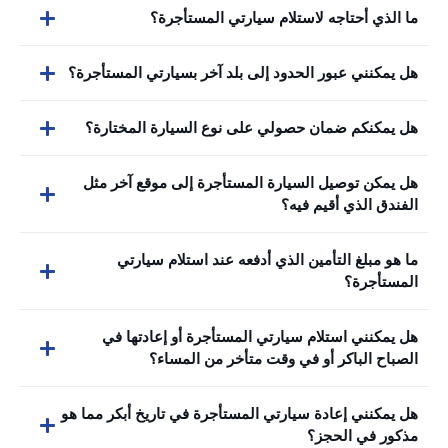
ما الذي أحتاجه لاستلام سيارتي المستأجرة؟
هل يمكنني عبور الحدود إلى بلد آخر بسيارتي المستأجرة؟
هل يمكنكم ضمان حصولي على نوع السيارة المختارة؟
هل يمكن توصيل السيارة المستأجرة إلى موقع آخر مثل
الفندق الذي أقيم فيه؟
ما هو مبلغ التأمين الذي أدفعه عند استلام سيارتي
المستأجرة؟
هل يمكنني استلام سيارتي المستأجرة أو إعادتها في
الصباح الباكر أو في وقت متأخر من المساء؟
هل يمكنني إعادة سيارتي المستأجرة في تاريخ أبكر مما هو
مذكور في الحجز؟