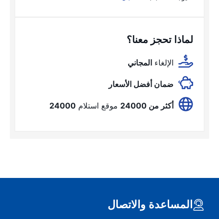
لماذا تحجز معنا؟
الإلغاء
المجاني
ضمان أفضل الأسعار
أكثر من 24000
موقع استلام
24000
المساعدة والاتصال