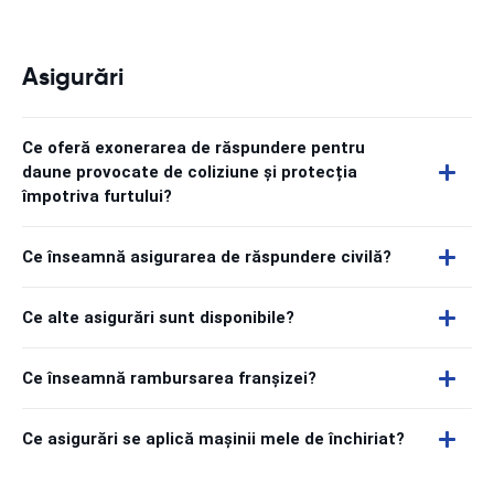
Asigurări
Ce oferă exonerarea de răspundere pentru
daune provocate de coliziune și protecția
împotriva furtului?
Ce înseamnă asigurarea de răspundere civilă?
Ce alte asigurări sunt disponibile?
Ce înseamnă rambursarea franșizei?
Ce asigurări se aplică mașinii mele de închiriat?