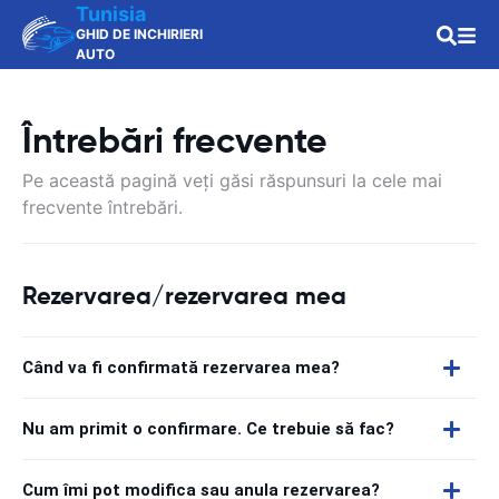
Tunisia
GHID DE INCHIRIERI
AUTO
Întrebări frecvente
Pe această pagină veți găsi răspunsuri la cele mai
frecvente întrebări.
Rezervarea/rezervarea mea
Când va fi confirmată rezervarea mea?
Nu am primit o confirmare. Ce trebuie să fac?
Cum îmi pot modifica sau anula rezervarea?