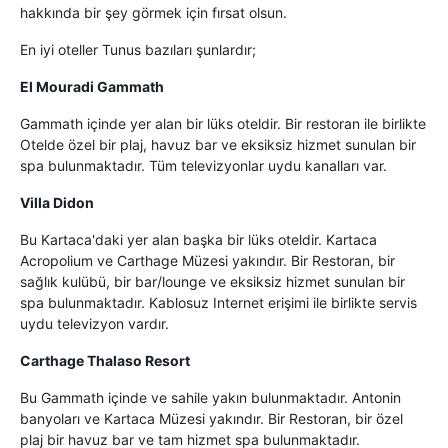
hakkında bir şey görmek için fırsat olsun.
En iyi oteller Tunus bazıları şunlardır;
El Mouradi Gammath
Gammath içinde yer alan bir lüks oteldir. Bir restoran ile birlikte
Otelde özel bir plaj, havuz bar ve eksiksiz hizmet sunulan bir
spa bulunmaktadır. Tüm televizyonlar uydu kanalları var.
Villa Didon
Bu Kartaca'daki yer alan başka bir lüks oteldir. Kartaca
Acropolium ve Carthage Müzesi yakındır. Bir Restoran, bir
sağlık kulübü, bir bar/lounge ve eksiksiz hizmet sunulan bir
spa bulunmaktadır. Kablosuz Internet erişimi ile birlikte servis
uydu televizyon vardır.
Carthage Thalaso Resort
Bu Gammath içinde ve sahile yakın bulunmaktadır. Antonin
banyoları ve Kartaca Müzesi yakındır. Bir Restoran, bir özel
plaj bir havuz bar ve tam hizmet spa bulunmaktadır.