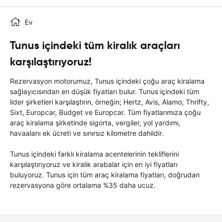
Ev
Tunus içindeki tüm kiralık araçları
karşılaştırıyoruz!
Rezervasyon motorumuz, Tunus içindeki çoğu araç kiralama
sağlayıcısından en düşük fiyatları bulur. Tunus içindeki tüm
lider şirketleri karşılaştırın, örneğin; Hertz, Avis, Alamo, Thrifty,
Sixt, Europcar, Budget ve Europcar. Tüm fiyatlarımıza çoğu
araç kiralama şirketinde sigorta, vergiler, yol yardımı,
havaalanı ek ücreti ve sınırsız kilometre dahildir.
Tunus içindeki farklı kiralama acentelerinin tekliflerini
karşılaştırıyoruz ve kiralık arabalar için en iyi fiyatları
buluyoruz. Tunus için tüm araç kiralama fiyatları, doğrudan
rezervasyona göre ortalama %35 daha ucuz.