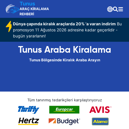
Tunus
ARAÇ KİRALAMA
REHBERİ
Dünya çapında kiralık araçlarda 20% 'a varan indirim
Bu
promosyon 11 Ağustos 2026 adresine kadar geçerlidir -
bugün yararlanın!
Tunus Araba Kiralama
Tunus Bölgesinde Kiralık Araba Arayın
Tüm tanınmış tedarikçileri karşılaştırıyoruz