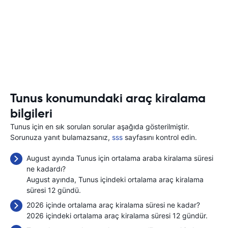
Tunus konumundaki araç kiralama
bilgileri
Tunus için en sık sorulan sorular aşağıda gösterilmiştir.
Sorunuza yanıt bulamazsanız,
sss
sayfasını kontrol edin.
August ayında Tunus için ortalama araba kiralama süresi
ne kadardı?
August ayında, Tunus içindeki ortalama araç kiralama
süresi 12 gündü.
2026 içinde ortalama araç kiralama süresi ne kadar?
2026 içindeki ortalama araç kiralama süresi 12 gündür.