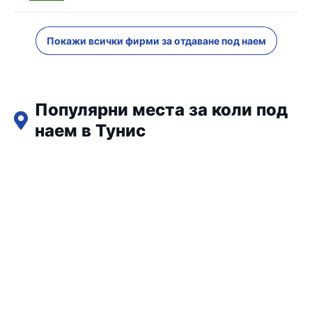
Покажи всички фирми за отдаване под наем
Популярни места за коли под
наем в Тунис