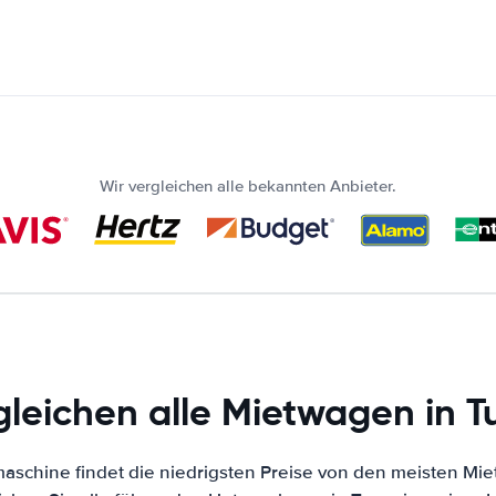
Wir vergleichen alle bekannten Anbieter.
gleichen alle Mietwagen in T
schine findet die niedrigsten Preise von den meisten Mie