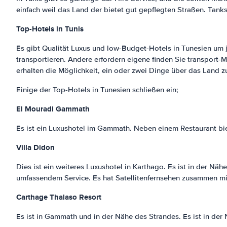
einfach weil das Land der bietet gut gepflegten Straßen. Tanks
Top-Hotels in Tunis
Es gibt Qualität Luxus und low-Budget-Hotels in Tunesien um 
transportieren. Andere erfordern eigene finden Sie transport-Mi
erhalten die Möglichkeit, ein oder zwei Dinge über das Land z
Einige der Top-Hotels in Tunesien schließen ein;
El Mouradi Gammath
Es ist ein Luxushotel im Gammath. Neben einem Restaurant bie
Villa Didon
Dies ist ein weiteres Luxushotel in Karthago. Es ist in der N
umfassendem Service. Es hat Satellitenfernsehen zusammen m
Carthage Thalaso Resort
Es ist in Gammath und in der Nähe des Strandes. Es ist in der