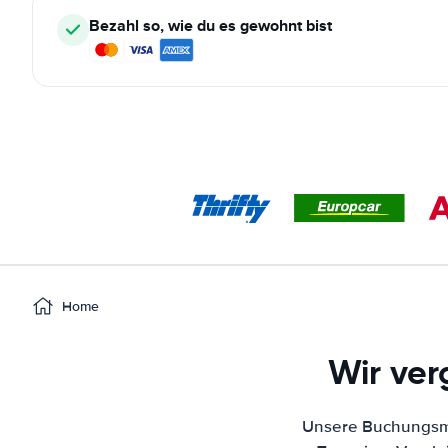
Bezahl so, wie du es gewohnt bist
Home
Wir ver
Unsere Buchungsma