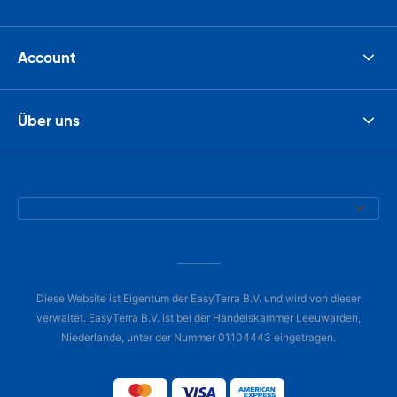
Account
Über uns
Diese Website ist Eigentum der EasyTerra B.V. und wird von dieser
verwaltet. EasyTerra B.V. ist bei der Handelskammer Leeuwarden,
Niederlande, unter der Nummer 01104443 eingetragen.