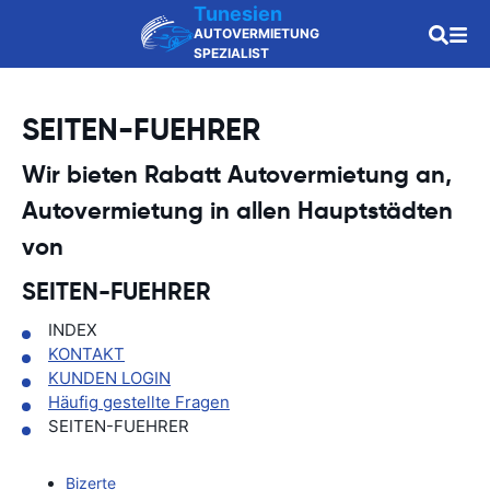
Tunesien
AUTOVERMIETUNG
SPEZIALIST
SEITEN-FUEHRER
Wir bieten Rabatt Autovermietung an,
Autovermietung in allen Hauptstädten
von
SEITEN-FUEHRER
INDEX
KONTAKT
KUNDEN LOGIN
Häufig gestellte Fragen
SEITEN-FUEHRER
Bizerte