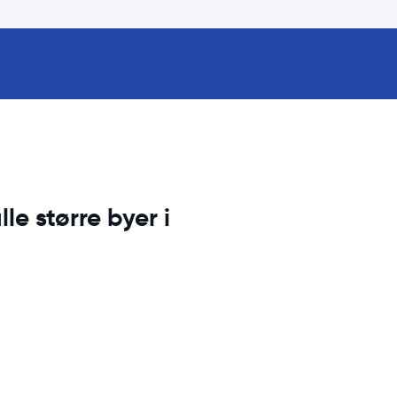
lle større byer i