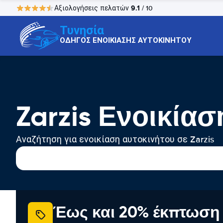
9.1
Αξιολογήσεις πελατών
/ 10
Τυνησία
ΟΔΗΓΟΣ ΕΝΟΙΚΙΑΣΗΣ ΑΥΤΟΚΙΝΗΤΟΥ
Zarzis Ενοικία
Αναζήτηση για ενοικίαση αυτοκινήτου σε Zarzis
Έως και 20% έκπτωση