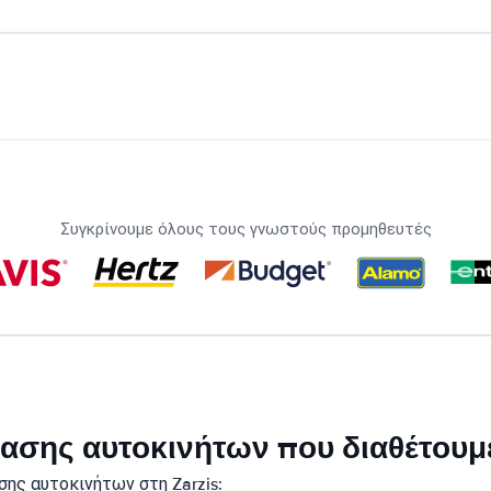
Συγκρίνουμε όλους τους γνωστούς προμηθευτές
κίασης αυτοκινήτων που διαθέτουμε
ης αυτοκινήτων στη Zarzis: