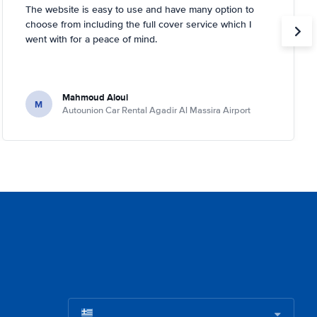
The website is easy to use and have many option to
choose from including the full cover service which I
went with for a peace of mind.
Mahmoud Aloui
M
Autounion Car Rental Agadir Al Massira Airport