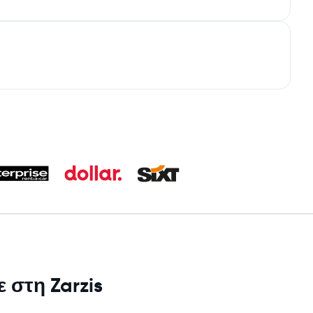
 στη Zarzis