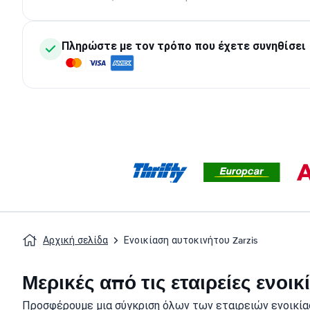
Πληρώστε με τον τρόπο που έχετε συνηθίσει
Αρχική σελίδα
Ενοικίαση αυτοκινήτου Zarzis
Μερικές από τις εταιρείες ενοι
Προσφέρουμε μια σύγκριση όλων των εταιρειών ενοικίασ