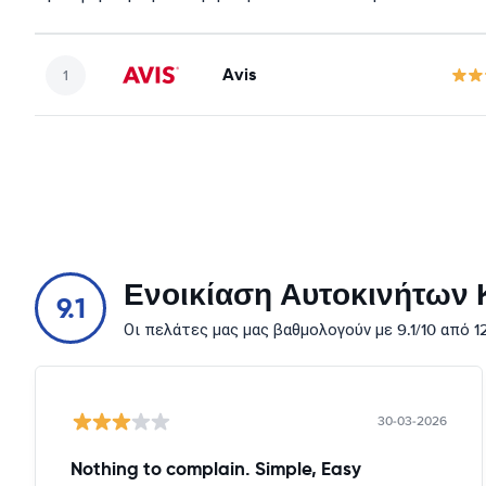
Avis
Ενοικίαση Αυτοκινήτων Κ
9.1
Οι πελάτες μας μας βαθμολογούν με 9.1/10 από 
30-03-2026
Nothing to complain. Simple, Easy