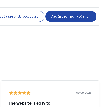
σσότερες πληροφορίες
Αναζήτηση και κράτηση
09-09-2025
The website is easy to