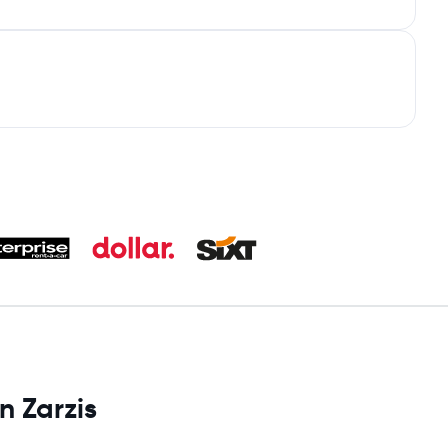
n Zarzis