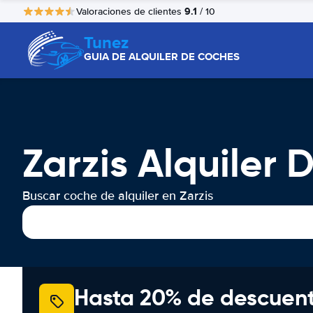
9.1
Valoraciones de clientes
/ 10
Tunez
GUIA DE ALQUILER DE COCHES
Zarzis Alquiler
Buscar coche de alquiler en Zarzis
Hasta 20% de descuen