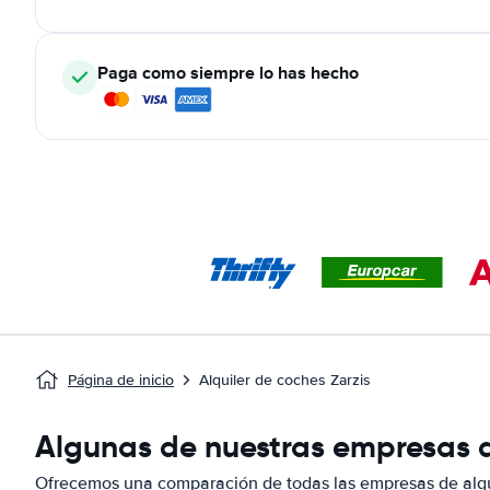
Paga como siempre lo has hecho
Página de inicio
Alquiler de coches Zarzis
Algunas de nuestras empresas de
Ofrecemos una comparación de todas las empresas de alqui