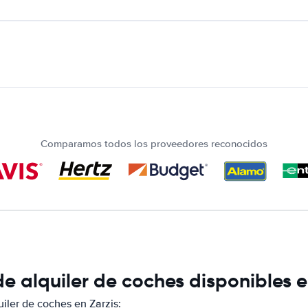
Comparamos todos los proveedores reconocidos
 alquiler de coches disponibles e
ler de coches en Zarzis: