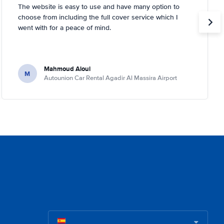
The website is easy to use and have many option to
choose from including the full cover service which I
went with for a peace of mind.
Mahmoud Aloui
M
Autounion Car Rental Agadir Al Massira Airport