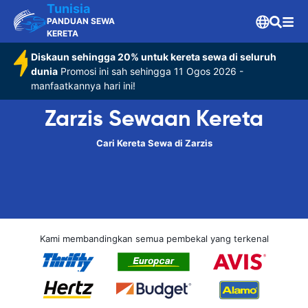
Tunisia
PANDUAN SEWA
KERETA
Diskaun sehingga 20% untuk kereta sewa di seluruh
dunia
Promosi ini sah sehingga 11 Ogos 2026 -
manfaatkannya hari ini!
Zarzis Sewaan Kereta
Cari Kereta Sewa di Zarzis
Kami membandingkan semua pembekal yang terkenal