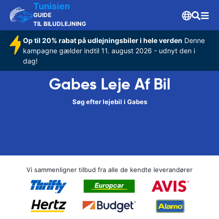
Tunisien
GUIDE
TIL BILUDLEJNING
Op til 20% rabat på udlejningsbiler i hele verden
Denne
kampagne gælder indtil 11. august 2026 - udnyt den i
dag!
Gabes Leje Af Bil
Søg efter lejebil i Gabes
Vi sammenligner tilbud fra alle de kendte leverandører