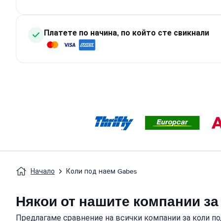
Платете по начина, по който сте свикнали
Начало
Коли под наем Gabes
Някои от нашите компании за
Предлагаме сравнение на всички компании за коли по