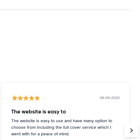
09-09-2025
The website is easy to
The website is easy to use and have many option to
choose from including the full cover service which I
went with for a peace of mind.