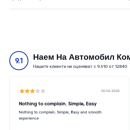
Наем На Автомобил Ко
9.1
Нашите клиенти ни оценяват с 9.1/10 от 12840
30-03-2026
Nothing to complain. Simple, Easy
Nothing to complain. Simple, Easy and smooth
experience