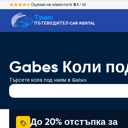
9.1
Оценки на клиентите
/ 10
Тунис
ПЪТЕВОДИТЕЛ CAR RENTAL
Gabes Коли по
Търсете кола под наем в Gabes
До 20% отстъпка за