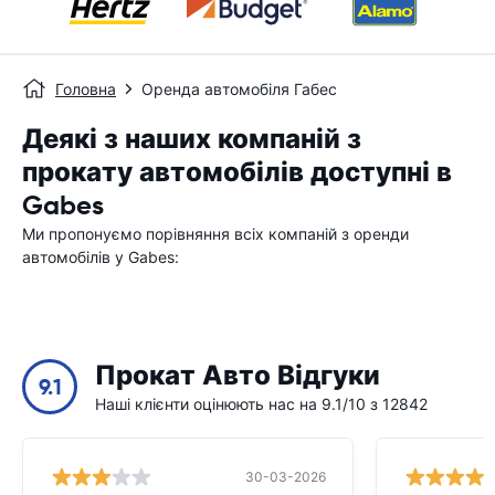
Головна
Оренда автомобіля Габес
Деякі з наших компаній з
прокату автомобілів доступні в
Gabes
Ми пропонуємо порівняння всіх компаній з оренди
автомобілів у Gabes:
Прокат Авто Відгуки
9.1
Наші клієнти оцінюють нас на 9.1/10 з 12842
30-03-2026