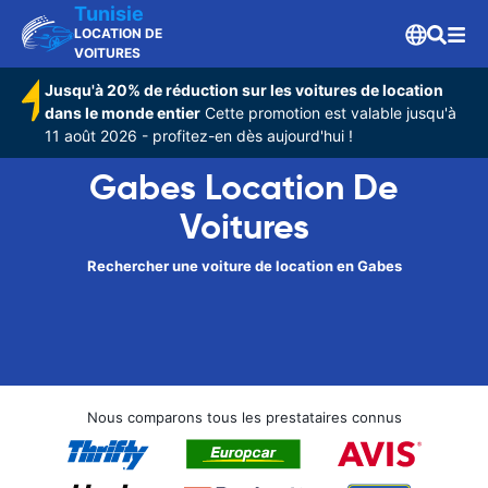
Tunisie
LOCATION DE
VOITURES
Jusqu'à 20% de réduction sur les voitures de location
dans le monde entier
Cette promotion est valable jusqu'à
11 août 2026 - profitez-en dès aujourd'hui !
Gabes Location De
Voitures
Rechercher une voiture de location en Gabes
Nous comparons tous les prestataires connus