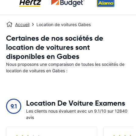
Accueil
Location de voitures Gabes
Certaines de nos sociétés de
location de voitures sont
disponibles en Gabes
Nous proposons une comparaison de toutes les sociétés de
location de voitures en Gabes :
Location De Voiture Examens
9.1
Les clients nous évaluent avec un 9.1/10 sur 12840
avis