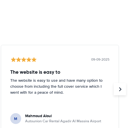
09-09-2025
The website is easy to
The website is easy to use and have many option to
choose from including the full cover service which I
went with for a peace of mind.
Mahmoud Aloui
M
Autounion Car Rental Agadir Al Massira Airport