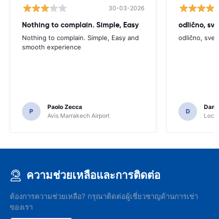
30-03-2026
Nothing to complain. Simple, Easy
odlično, sv
Nothing to complain. Simple, Easy and
odlično, sve
smooth experience
Paolo Zecca
Dami
P
D
Avis Marrakech Airport
Locat
ความช่วยเหลือและการติดต่อ
ต้องการความช่วยเหลือ? กรุณาติดต่อผู้เชี่ยวชาญด้านการเช่า
ของเรา