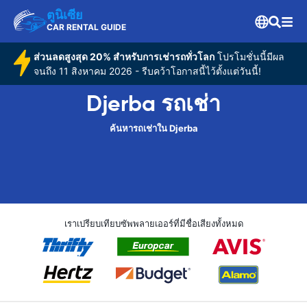
ตูนิเซีย
CAR RENTAL GUIDE
ส่วนลดสูงสุด 20% สำหรับการเช่ารถทั่วโลก
โปรโมชั่นนี้มีผล
จนถึง 11 สิงหาคม 2026 - รีบคว้าโอกาสนี้ไว้ตั้งแต่วันนี้!
Djerba รถเช่า
ค้นหารถเช่าใน Djerba
เราเปรียบเทียบซัพพลายเออร์ที่มีชื่อเสียงทั้งหมด