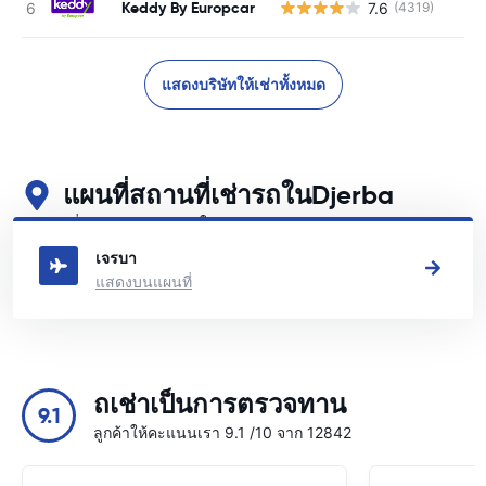
Keddy By Europcar
7.6
(4319)
แสดงบริษัทให้เช่าทั้งหมด
แผนที่สถานที่เช่ารถในDjerba
ดูสถานที่เช่ารถหลักของเราในDjerba
เจรบา
แสดงบนแผนที่
ถเช่าเป็นการตรวจทาน
9.1
ลูกค้าให้คะแนนเรา 9.1 /10 จาก 12842