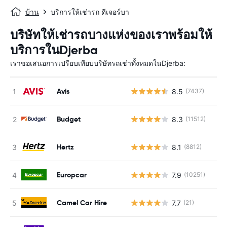
บ้าน
บริการให้เช่ารถ ดีเจอร์บา
บริษัทให้เช่ารถบางแห่งของเราพร้อมให้
บริการในDjerba
เราขอเสนอการเปรียบเทียบบริษัทรถเช่าทั้งหมดในDjerba:
Avis
8.5
(7437)
Budget
8.3
(11512)
Hertz
8.1
(8812)
Europcar
7.9
(10251)
Camel Car Hire
7.7
(21)