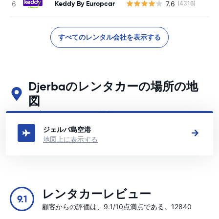
Keddy By Europcar
7.6
(4316)
すべてのレンタル会社を表示する
Djerbaのレンタカーの場所の地
図
Djerbaの主要なレンタカーの場所をご覧ください
ジェルバ島空港
地図上に表示する
レンタカーレビュー
9.1
顧客からの評価は、9.1/10点満点である。12840