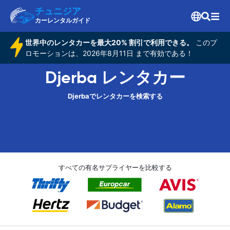
チュニジア
カーレンタルガイド
世界中のレンタカーを最大20% 割引で利用できる。
このプ
ロモーションは、2026年8月11日 まで有効である！
Djerba レンタカー
Djerbaでレンタカーを検索する
すべての有名サプライヤーを比較する