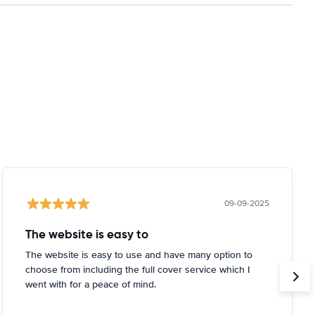
09-09-2025
The website is easy to
The website is easy to use and have many option to
choose from including the full cover service which I
went with for a peace of mind.