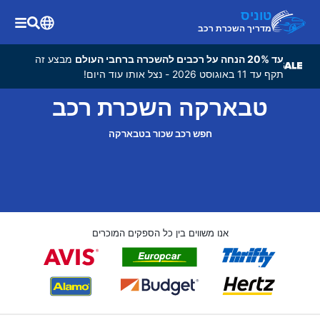
טוניס
מדריך השכרת רכב
עד 20% הנחה על רכבים להשכרה ברחבי העולם
מבצע זה
תקף עד 11 באוגוסט 2026 - נצל אותו עוד היום!
טבארקה השכרת רכב
חפש רכב שכור בטבארקה
אנו משווים בין כל הספקים המוכרים