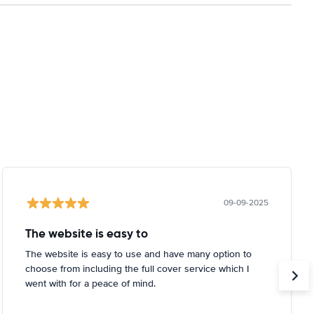
09-09-2025
The website is easy to
The website is easy to use and have many option to
choose from including the full cover service which I
went with for a peace of mind.