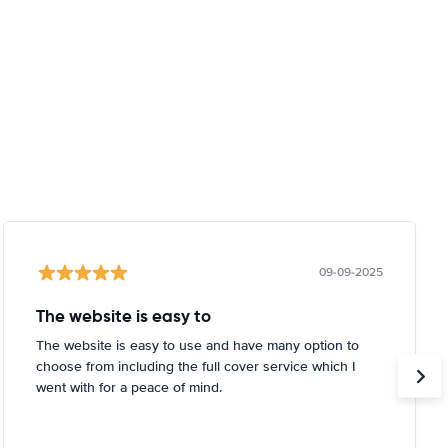
09-09-2025
The website is easy to
The website is easy to use and have many option to
choose from including the full cover service which I
went with for a peace of mind.