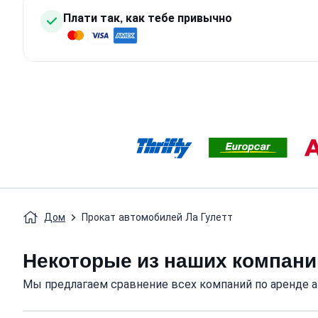
Плати так, как тебе привычно
Дом
Прокат автомобилей Ла Гулетт
Некоторые из наших компани
Мы предлагаем сравнение всех компаний по аренде а