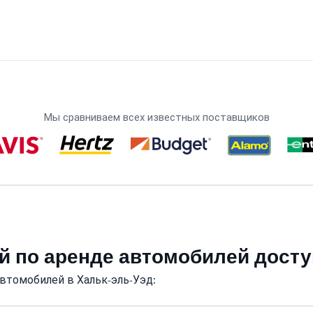
Мы сравниваем всех известных поставщиков
й по аренде автомобилей досту
втомобилей в Хальк-эль-Уэд: