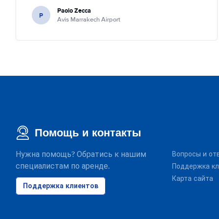
Paolo Zecca
P
Avis Marrakech Airport
Помощь и контакты
Нужна помощь? Обратись к нашим
Вопросы и от
специалистам по аренде.
Поддержка кл
Карта сайта
Поддержка клиентов