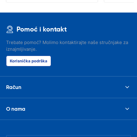
Pomoć i kontakt
Trebate pomoć? Molimo kontaktirajte naše stručnjake za
iznajmljivanje.
Korisnička podrška
Račun
O nama