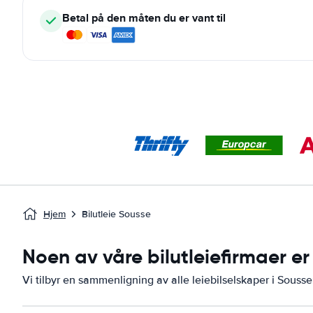
Betal på den måten du er vant til
Hjem
Bilutleie Sousse
Noen av våre bilutleiefirmaer er 
Vi tilbyr en sammenligning av alle leiebilselskaper i Sousse