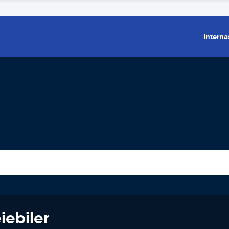
Interna
iebiler