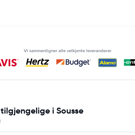
Vi sammenligner alle velkjente leverandører
tilgjengelige i Sousse
: