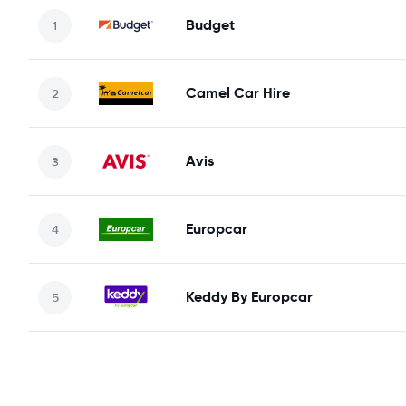
Budget
Camel Car Hire
Avis
Europcar
Keddy By Europcar