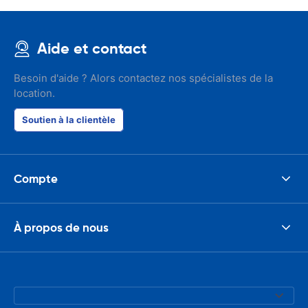
Aide et contact
Besoin d'aide ? Alors contactez nos spécialistes de la
location.
Soutien à la clientèle
Compte
À propos de nous