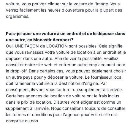
voiture, vous pouvez cliquer sur la voiture de l'image. Vous
verrez facilement les heures d'ouverture pour la plupart des
organismes.
Puis-je louer une voiture à un endroit et de le déposer dans
une autre, en
Monastir Aeroport
?
Oui, UNE FAÇON de LOCATION sont possibles. Cela signifie
que vous ramassez votre voiture de location à un endroit et le
déposer dans une autre. Afin de voir la possibilité, veuillez
consulter notre site web et entrer un autre emplacement pour
le drop-off. Dans certains cas, vous pouvez également choisir
un autre pays pour y déposer la voiture. Le fournisseur local
doit ramener la voiture à la destination d'origine. Par
conséquent, ils vont vous facturer un supplément à l'arrivée.
Certaines agences de location de voiture ont le frais inclus
dans le prix de location. D'autres vont exiger est comme un
supplément à l'arrivée. Nous conseillons toujours de consulter
les termes et conditions pour l'agence pour voir si elle est
comprise ou non.