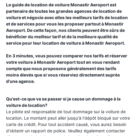
Le guide de location de voiture
Monastir Aeroport
est
partenaire de toutes les grandes agences de location de
voiture et négocie avec elles les meilleurs tarifs de location
et de services pour vous les proposer partout à
Monastir
Aeroport
. De cette façon, nos clients peuvent être sûrs de
bénéficier du meilleur tarif et de la meilleure qualité de
service pour leur location de voiture à
Monastir Aeroport
.
En 3 minutes, vous pouvez comparer nos tarifs et réserver
votre voiture à
Monastir Aeroport
tout en vous rendant
compte que nous proposons généralement des tarifs
moins élevés que si vous réserviez directement auprès
d'une agence.
Qu'est-ce que va se passer si je cause un dommage à la
voiture de location?
Le pilote est responsable de tout dommage sur la voiture de
location. Le montant peut aller jusqu'à l'dépôt bloqué sur votre
carte de crédit. Pour tout accident causé, vous aurez besoin
d'obtenir un rapport de police. Veuillez également contacter