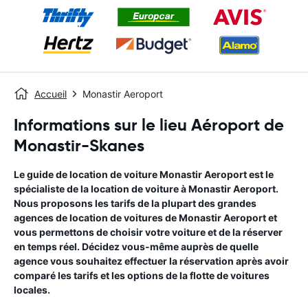
Accueil
Monastir Aeroport
Informations sur le lieu Aéroport de
Monastir-Skanes
Le guide de location de voiture
Monastir Aeroport
est le
spécialiste de la location de voiture à
Monastir Aeroport
.
Nous proposons les tarifs de la plupart des grandes
agences de location de voitures de
Monastir Aeroport
et
vous permettons de choisir votre voiture et de la réserver
en temps réel. Décidez vous-même auprès de quelle
agence vous souhaitez effectuer la réservation après avoir
comparé les tarifs et les options de la flotte de voitures
locales.