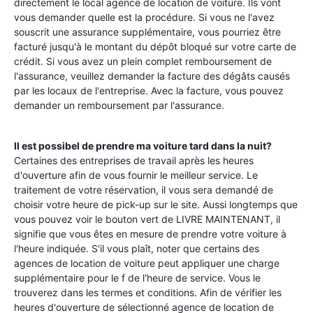
directement le local agence de location de voiture. Ils vont
vous demander quelle est la procédure. Si vous ne l'avez
souscrit une assurance supplémentaire, vous pourriez être
facturé jusqu'à le montant du dépôt bloqué sur votre carte de
crédit. Si vous avez un plein complet remboursement de
l'assurance, veuillez demander la facture des dégâts causés
par les locaux de l'entreprise. Avec la facture, vous pouvez
demander un remboursement par l'assurance.
Il est possibel de prendre ma voiture tard dans la nuit?
Certaines des entreprises de travail après les heures
d'ouverture afin de vous fournir le meilleur service. Le
traitement de votre réservation, il vous sera demandé de
choisir votre heure de pick-up sur le site. Aussi longtemps que
vous pouvez voir le bouton vert de LIVRE MAINTENANT, il
signifie que vous êtes en mesure de prendre votre voiture à
l'heure indiquée. S'il vous plaît, noter que certains des
agences de location de voiture peut appliquer une charge
supplémentaire pour le f de l'heure de service. Vous le
trouverez dans les termes et conditions. Afin de vérifier les
heures d'ouverture de sélectionné agence de location de