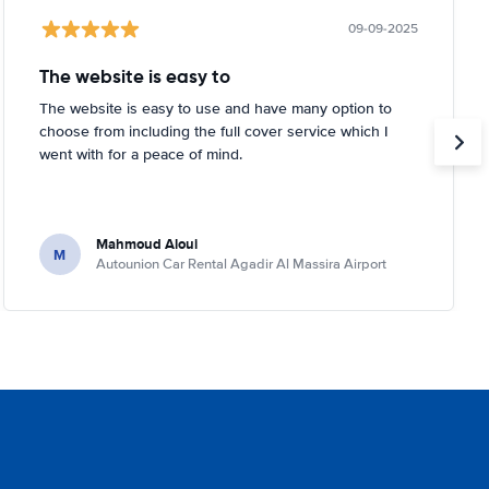
09-09-2025
The website is easy to
The website is easy to use and have many option to
choose from including the full cover service which I
went with for a peace of mind.
Mahmoud Aloui
M
Autounion Car Rental Agadir Al Massira Airport