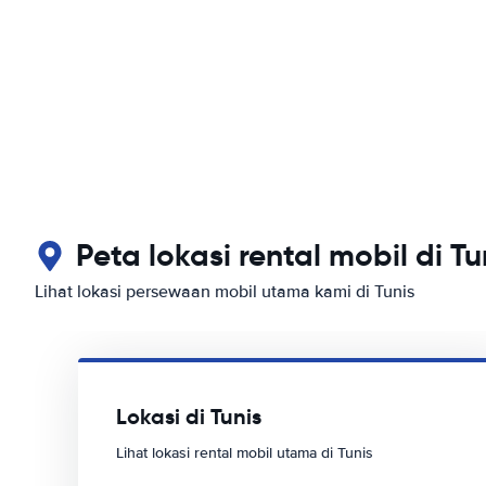
Peta lokasi rental mobil di Tu
Lihat lokasi persewaan mobil utama kami di Tunis
Lokasi di Tunis
Lihat lokasi rental mobil utama di Tunis