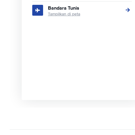
Bandara Tunis
Tampilkan di peta