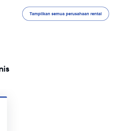
Tampilkan semua perusahaan rental
nis