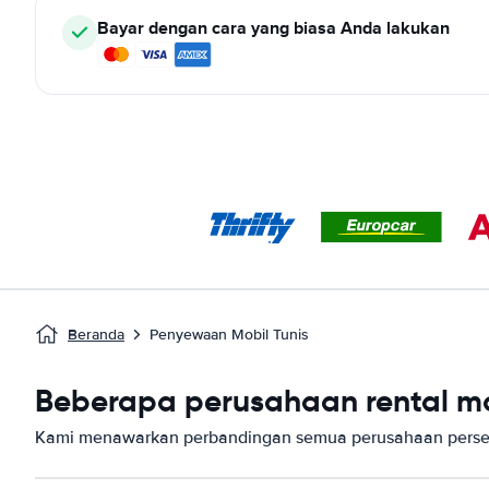
Bayar dengan cara yang biasa Anda lakukan
Beranda
Penyewaan Mobil Tunis
Beberapa perusahaan rental mob
Kami menawarkan perbandingan semua perusahaan persew