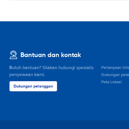
Bantuan dan kontak
Butuh bantuan? Silakan hubungi spesialis
Pertanyaan U
penyewaan kami.
Dukungan pel
Peta Lokasi
Dukungan pelanggan