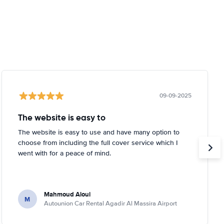
09-09-2025
The website is easy to
The website is easy to use and have many option to
choose from including the full cover service which I
went with for a peace of mind.
Mahmoud Aloui
M
Autounion Car Rental Agadir Al Massira Airport