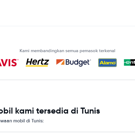
Kami membandingkan semua pemasok terkenal
il kami tersedia di Tunis
aan mobil di Tunis: