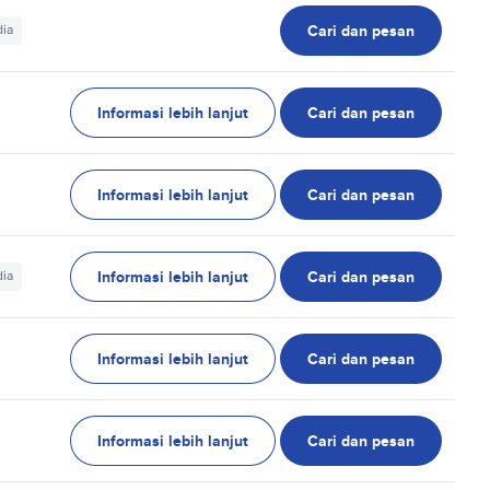
Cari dan pesan
dia
Informasi lebih lanjut
Cari dan pesan
Informasi lebih lanjut
Cari dan pesan
Informasi lebih lanjut
Cari dan pesan
dia
Informasi lebih lanjut
Cari dan pesan
Informasi lebih lanjut
Cari dan pesan