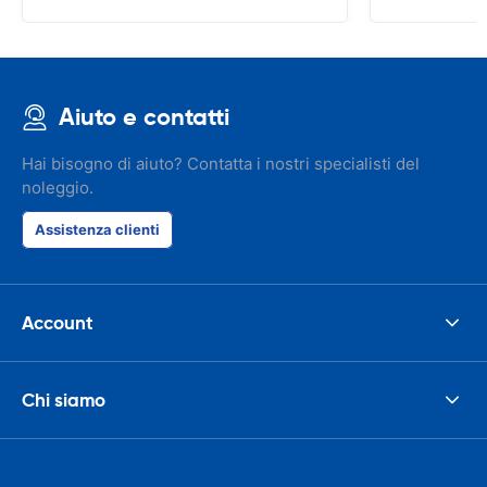
Aiuto e contatti
Hai bisogno di aiuto? Contatta i nostri specialisti del
noleggio.
Assistenza clienti
Account
Chi siamo