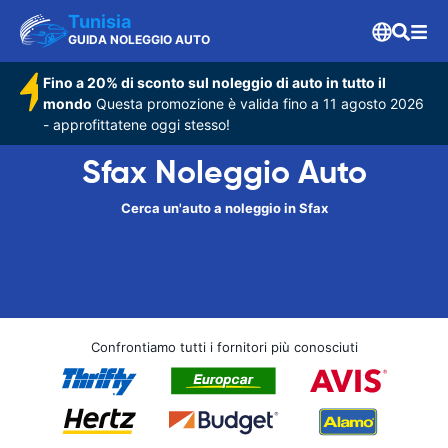
Tunisia
GUIDA NOLEGGIO AUTO
Fino a 20% di sconto sul noleggio di auto in tutto il
mondo
Questa promozione è valida fino a 11 agosto 2026
- approfittatene oggi stesso!
Sfax Noleggio Auto
Cerca un'auto a noleggio in Sfax
Confrontiamo tutti i fornitori più conosciuti