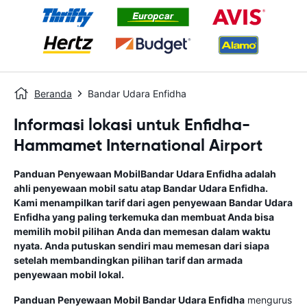
Beranda
Bandar Udara Enfidha
Informasi lokasi untuk Enfidha-
Hammamet International Airport
Panduan Penyewaan Mobil
Bandar Udara Enfidha
adalah
ahli penyewaan mobil satu atap
Bandar Udara Enfidha
.
Kami menampilkan tarif dari agen penyewaan
Bandar Udara
Enfidha
yang paling terkemuka dan membuat Anda bisa
memilih mobil pilihan Anda dan memesan dalam waktu
nyata. Anda putuskan sendiri mau memesan dari siapa
setelah membandingkan pilihan tarif dan armada
penyewaan mobil lokal.
Panduan Penyewaan Mobil
Bandar Udara Enfidha
mengurus