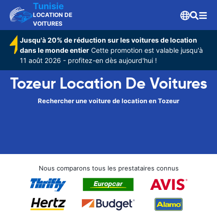
Tunisie
LOCATION DE
VOITURES
Jusqu'à 20% de réduction sur les voitures de location
dans le monde entier
Cette promotion est valable jusqu'à
11 août 2026 - profitez-en dès aujourd'hui !
Tozeur Location De Voitures
Rechercher une voiture de location en Tozeur
Nous comparons tous les prestataires connus