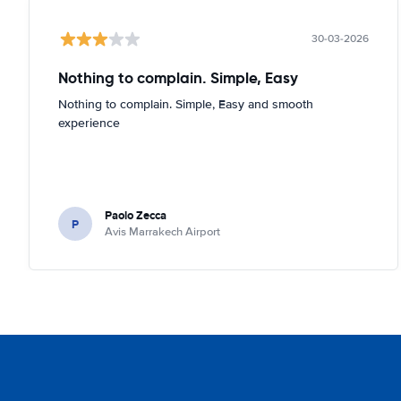
30-03-2026
Nothing to complain. Simple, Easy
Nothing to complain. Simple, Easy and smooth
experience
Paolo Zecca
P
Avis Marrakech Airport